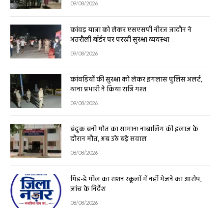
09/08/2026
कांवड़ यात्रा को लेकर एसएसपी नीरज जादौन ने
अतरौली बॉर्डर पर परखी सुरक्षा व्यवस्था
09/08/2026
कांवड़ियों की सुरक्षा को लेकर इगलास पुलिस अलर्ट,
थाना प्रभारी ने किया रात्रि गश्त
09/08/2026
बंदूक बनी मौत का सामान! नाबालिग की इलाज के
दौरान मौत, अब उठे बड़े सवाल
08/08/2026
मिड-डे मील का राशन स्कूलों में नहीं भेजने का आरोप,
जांच के निर्देश
08/08/2026