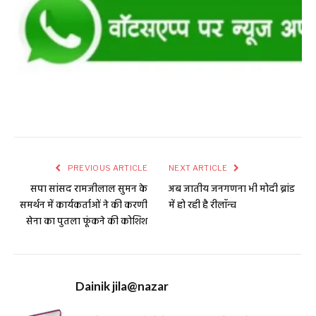
PREVIOUS ARTICLE
NEXT ARTICLE
सपा सांसद रामजीलाल सुमन के
अब जातीय जनगणना भी मोदी ब्रांड
समर्थन में कार्यकर्ताओं ने की करणी
में हो रही है रीलॉन्च
सेना का पुतला फूंकने की कोशिश
Dainik jila@nazar