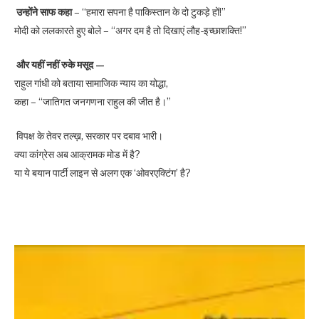
उन्होंने साफ कहा
– “हमारा सपना है पाकिस्तान के दो टुकड़े हों!”
मोदी को ललकारते हुए बोले – “अगर दम है तो दिखाएं लौह-इच्छाशक्ति!”
और यहीं नहीं रुके मसूद —
राहुल गांधी को बताया सामाजिक न्याय का योद्धा,
कहा – “जातिगत जनगणना राहुल की जीत है।”
विपक्ष के तेवर तल्ख़, सरकार पर दबाव भारी।
क्या कांग्रेस अब आक्रामक मोड में है?
या ये बयान पार्टी लाइन से अलग एक ‘ओवरएक्टिंग’ है?