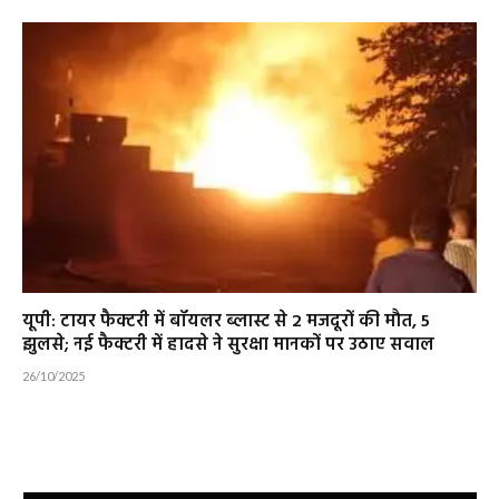
यूपी: टायर फैक्टरी में बॉयलर ब्लास्ट से 2 मजदूरों की मौत, 5
झुलसे; नई फैक्टरी में हादसे ने सुरक्षा मानकों पर उठाए सवाल
26/10/2025