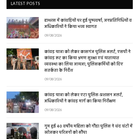
LATEST POSTS
हाथरस में कांवड़ियों पर हुई पुष्पवर्षा, जनप्रतिनिधियों व
अधिकारियों ने किया भव्य स्वागत
09/08/2026
कांवड़ यात्रा को लेकर कासगंज पुलिस अलर्ट, एसपी ने
कांवड़ रूट का किया भ्रमण सुरक्षा एवं यातायात
व्यवस्था का लिया जायजा, पुलिसकर्मियों को दिए
सतर्कता के निर्देश
09/08/2026
कांवड़ यात्रा को लेकर एटा पुलिस-प्रशासन अलर्ट,
अधिकारियों ने कांवड़ मार्ग का किया निरीक्षण
09/08/2026
गुम हुई 40 वर्षीय महिला को गौंडा पुलिस ने चंद घंटों में
खोजकर परिजनों को सौंपा