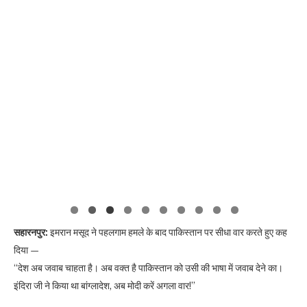
सहारनपुर:
इमरान मसूद ने पहलगाम हमले के बाद पाकिस्तान पर सीधा वार करते हुए कह
दिया —
“देश अब जवाब चाहता है। अब वक्त है पाकिस्तान को उसी की भाषा में जवाब देने का।
इंदिरा जी ने किया था बांग्लादेश, अब मोदी करें अगला वार!”