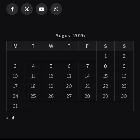
Facebook
X
YouTube
WhatsApp
(Twitter)
August 2026
M
T
W
T
F
S
S
1
2
3
4
5
6
7
8
9
10
11
12
13
14
15
16
17
18
19
20
21
22
23
24
25
26
27
28
29
30
31
« Jul