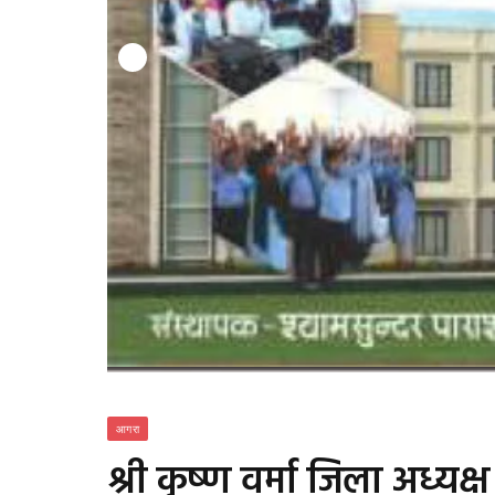
आगरा
श्री कृष्ण वर्मा जिला अध्य