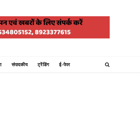
ा
संपादकीय
ट्रेंडिंग
ई-पेपर