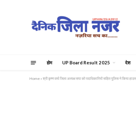
होम
UP Board Result 2025
देश
Home
»
श्री कृष्ण वर्मा जिला अध्यक्ष सपा को पदाधिकारियों सहित पुलिस ने किया हाउ