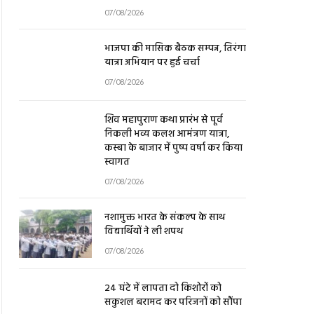
07/08/2026
भाजपा की मासिक बैठक सम्पन्न, तिरंगा
यात्रा अभियान पर हुई चर्चा
07/08/2026
शिव महापुराण कथा प्रारंभ से पूर्व
निकली भव्य कलश आमंत्रण यात्रा,
कस्बा के बाजार में पुष्प वर्षा कर किया
स्वागत
07/08/2026
नशामुक्त भारत के संकल्प के साथ
विद्यार्थियों ने ली शपथ
07/08/2026
24 घंटे में लापता दो किशोरों को
सकुशल बरामद कर परिजनों को सौंपा