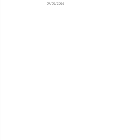
07/08/2026