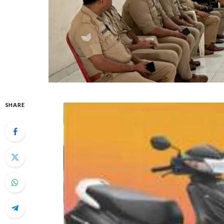
SHARE