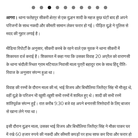
आगरा।
थाना फतेहपुर सीकरी क्षेत्र से एक दुल्हन शादी के महज कुछ घंटों बाद ही अपने
परिजनों के साथ नकदी और कीमती सामान लेकर फरार हो गई। पीड़ित दूल्हे ने पुलिस से
मदद की गुहार लगाई है।
मीडिया रिपोर्टों के अनुसार, सीकरी कस्बे के रहने वाले एक युवक ने थाना सीकरी में
शिकायत दर्ज कराई है। शिकायत में कहा गया कि उसका विवाह 20 अप्रैल को वाराणसी
के थाना चंदौली स्थित ग्राम मटियाल निवासी माला पुत्री बहादुर राम के साथ हिंदू रीति-
रिवाज के अनुसार संपन्न हुआ था।
विवाह की रस्मों के दौरान माला की मां, भाई विजय और बिचौलिया जितेंद्र सिंह भी मौजूद थे,
वहीं दूल्हे के परिजन भी खुशी-खुशी सभी रस्मों में शामिल हुए थे। शादी की सभी रस्में
शांतिपूर्वक संपन्न हुईं। रात करीब 9:30 बजे वह अपने बनारसी रिश्तेदारों के लिए बाजार
से खाना लेने गया था।
इसी दौरान दुल्हन माला, उसका भाई विजय और बिचौलिया जितेंद्र सिंह ने मौका पाकर घर
में रखे 60 हजार रुपये की नकदी और कीमती कपड़ों पर हाथ साफ कर दिया और फरार हो