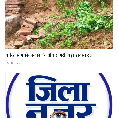
बारिश से पक्के मकान की दीवार गिरी, बड़ा हादसा टला
06/08/2026