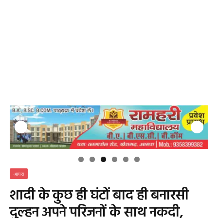
आगरा
शादी के कुछ ही घंटों बाद ही बनारसी
दुल्हन अपने परिजनों के साथ नकदी,