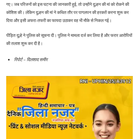
गए। जब परिजनों को इस घटना की जानकारी हुई, तो उन्होंने दुल्हन की मां को रोकने की
कोशिश की। लेकिन दुल्हन की मां ने कथित तौर पर पागलपन की हरकतें करना शुरू कर
दिया और इसी अफरा-तफरी का फायदा उठाकर वह भी मौके से निकल गई।
पीड़ित दूल्हे ने पुलिस को सूचना दी। पुलिस ने मामला दर्ज कर लिया है और फरार आरोपियों
की तलाश शुरू कर दी है।
रिपोर्ट – दिलशाद समीर