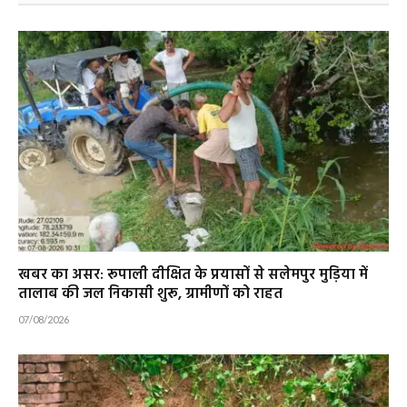
खबर का असर: रूपाली दीक्षित के प्रयासों से सलेमपुर मुड़िया में
तालाब की जल निकासी शुरू, ग्रामीणों को राहत
07/08/2026