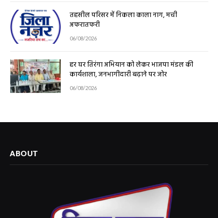
तहसील परिसर में निकला काला नाग, मची
अफरातफरी
06/08/2026
हर घर तिरंगा अभियान को लेकर भाजपा मंडल की
कार्यशाला, जनभागीदारी बढ़ाने पर जोर
06/08/2026
ABOUT