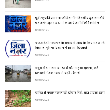
पूर्व राष्ट्रपति रामनाथ कोविंद तीन दिवसीय वृंदावन दौरे
पर, दर्शन-पूजन व धार्मिक कार्यक्रमों में होंगे शामिल
06/08/2026
एफआईडी सत्यापन के अभाव में खाद के लिए भटक रहे
किसान, यूरिया वितरण में आ रही दिक्कतें
06/08/2026
मथुरा में झमाझम बारिश से मौसम हुआ सुहाना, कई
इलाकों में जलभराव से बढ़ी परेशानी
06/08/2026
बारिश से पक्के मकान की दीवार गिरी, बड़ा हादसा टला
06/08/2026