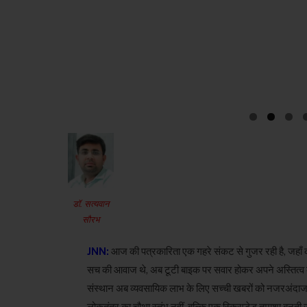
डॉ. सत्यवान
सौरभ
JNN:
आज की पत्रकारिता एक गहरे संकट से गुजर रही है, जहाँ
सच की आवाज थे, अब टूटी बाइक पर सवार होकर अपने अस्तित्व की लड
संस्थान अब व्यवसायिक लाभ के लिए सच्ची खबरों को नजरअंदाज
लोकतंत्र का चौथा स्तंभ नहीं, बल्कि एक स्क्रिप्टेड तमाशा बनती