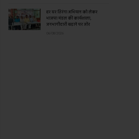
हर घर तिरंगा अभियान को लेकर
भाजपा मंडल की कार्यशाला,
जनभागीदारी बढ़ाने पर जोर
06/08/2026