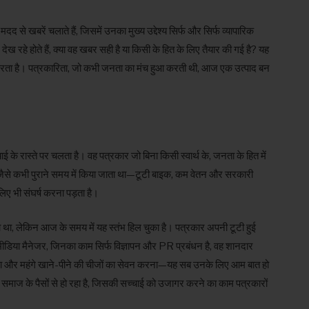
 खबरें चलाते हैं, जिसमें उनका मुख्य उद्देश्य सिर्फ और सिर्फ व्यापारिक
ेख रहे होते हैं, क्या वह खबर सही है या किसी के हित के लिए तैयार की गई है? यह
करता है। पत्रकारिता, जो कभी जनता का मंच हुआ करती थी, आज एक उत्पाद बन
 के रास्ते पर चलता है। वह पत्रकार जो बिना किसी स्वार्थ के, जनता के हित में
 जैसे कभी पुराने समय में किया जाता था—टूटी बाइक, कम वेतन और सरकारी
िए भी संघर्ष करना पड़ता है।
था, लेकिन आज के समय में यह स्तंभ हिल चुका है। पत्रकार अपनी टूटी हुई
ी मीडिया मैनेजर, जिनका काम सिर्फ विज्ञापन और PR प्रबंधन है, वह शानदार
 बैठना और महंगे खाने-पीने की चीजों का सेवन करना—यह सब उनके लिए आम बात हो
माज के पैसों से हो रहा है, जिसकी सच्चाई को उजागर करने का काम पत्रकारों