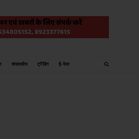
ा
संपादकीय
ट्रेंडिंग
ई-पेपर