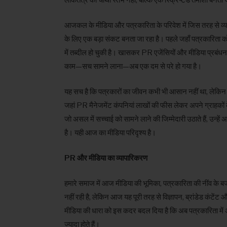
आजकल के मीडिया और पत्रकारिता के परिवेश में जिस तरह से व्याव
के लिए एक बड़ा संकट बनता जा रहा है। पहले जहाँ पत्रकारिता को
में तब्दील हो चुकी है। खासकर PR एजेंसियों और मीडिया प्रबंध
काम—सच सामने लाना—अब एक दम से परे हो गया है।
यह सच है कि पत्रकारों का जीवन कभी भी आसान नहीं था, लेकिन 
जहां PR मैनेजमेंट कंपनियां लाखों की फीस लेकर अपने ग्राहकों क
जो असल में सच्चाई को सामने लाने की जिम्मेदारी उठाते हैं, उन्ह
है। यही आज का मीडिया परिदृश्य है।
PR और मीडिया का व्यापारिकरण
हमारे समाज में आज मीडिया की भूमिका, पत्रकारिता की नींव के बज
नहीं रही है, लेकिन आज यह पूरी तरह से विज्ञापन, ब्रांडेड कंटेंट
मीडिया की धारा को इस कदर बदल दिया है कि अब पत्रकारिता में अस
ज्यादा होते हैं।