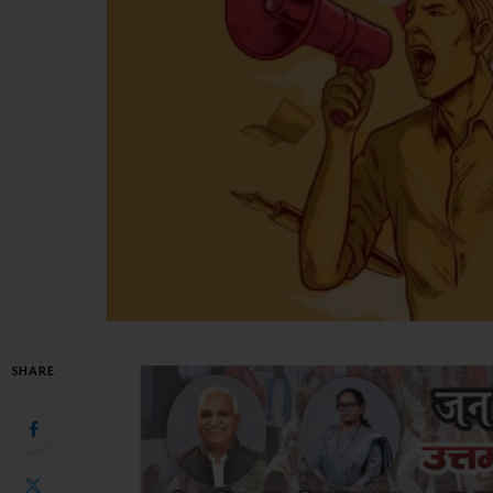
SHARE