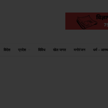
विदेश
प्रदेश
विविध
खेल जगत
मनोरंजन
धर्म – आस्थ