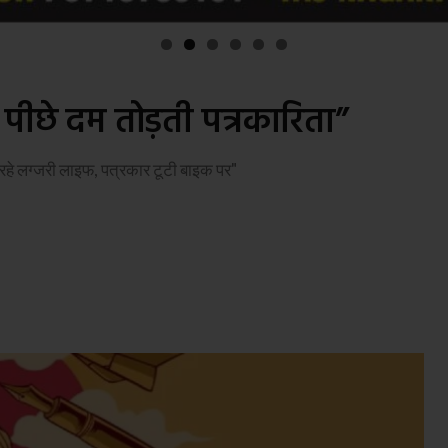
े पीछे दम तोड़ती पत्रकारिता”
रहे लग्जरी लाइफ, पत्रकार टूटी बाइक पर"
s