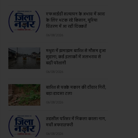
एफआईडी सत्यापन के अभाव में खाद
के लिए भटक रहे किसान, यूरिया
वितरण में आ रही दिक्कतें
06/08/2026
मथुरा में झमाझम बारिश से मौसम हुआ
सुहाना, कई इलाकों में जलभराव से
बढ़ी परेशानी
06/08/2026
बारिश से पक्के मकान की दीवार गिरी,
बड़ा हादसा टला
06/08/2026
तहसील परिसर में निकला काला नाग,
मची अफरातफरी
06/08/2026