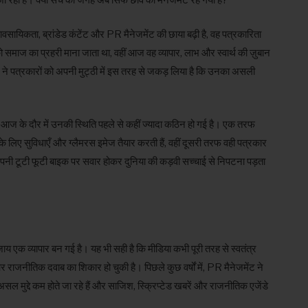
सायिकता, ब्रांडेड कंटेंट और PR मैनेजमेंट की छाया बढ़ी है, वह पत्रकारिता
 समाज का प्रहरी माना जाता था, वहीं आज वह व्यापार, लाभ और स्वार्थ की ज़ुबान
न ने पत्रकारों को अपनी मुट्ठी में इस तरह से जकड़ लिया है कि उनका असली
आज के दौर में उनकी स्थिति पहले से कहीं ज्यादा कठिन हो गई है। एक तरफ
े लिए सुविधाएँ और ग्लैमरस इमेज तैयार करती हैं, वहीं दूसरी तरफ वही पत्रकार
ें अपनी टूटी फूटी बाइक पर सवार होकर दुनिया की कड़वी सच्चाई से निपटना पड़ता
ाय एक व्यापार बन गई है। यह भी सही है कि मीडिया कभी पूरी तरह से स्वतंत्र
 और राजनीतिक दवाब का शिकार हो चुकी है। पिछले कुछ वर्षों में, PR मैनेजमेंट ने
ल मुद्दे कम होते जा रहे हैं और साजिश, स्क्रिप्टेड खबरें और राजनीतिक एजेंडे