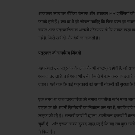
आजकल ज्यादातर मीडिया चैनल्स और अखबार PR एजेंसियों की मदद से
फायदे होते हैं। क्या कभी हमें सोचना चाहिए कि जिस वक्त हम खबर द
सवाल आज पत्रकारिता के असली उद्देश्य पर गंभीर संकट खड़ा 
गई है, जिसे खरीदी और बेची जा सकती है।
पत्रकार की संघर्षमय जिंदगी
यह स्थिति उस पत्रकार के लिए और भी कष्टप्रद होती है, जो सच्चाई
आवाज उठाता है, उसे आज भी उसी स्थिति में काम करना पड़ता है
दवाब। यहां तक कि कई पत्रकारों को अपनी नौकरी की सुरक्षा के ल
एक समय था जब पत्रकारिता को समाज का चौथा स्तंभ माना जाता 
बाइक पर बैठे अपनी ज़िम्मेदारी का निर्वाहन कर रहा है, जबकि वह
लाइफ जी रहे हैं। लग्जरी कारों में घूमना, आलीशान दफ्तरों में
चुकी है। और इसका सबसे दुखद पहलू यह है कि यह सब कुछ उसी स
ने किया है।