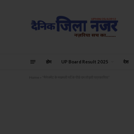
होम
UP Board Result 2025
देश
Home
»
“मैनेजमेंट के मखमली पर्दे के पीछे दम तोड़ती पत्रकारिता”