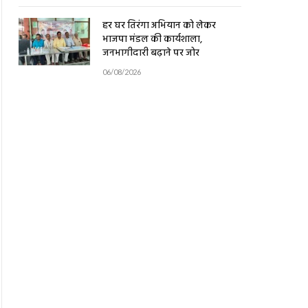
हर घर तिरंगा अभियान को लेकर
भाजपा मंडल की कार्यशाला,
जनभागीदारी बढ़ाने पर जोर
06/08/2026