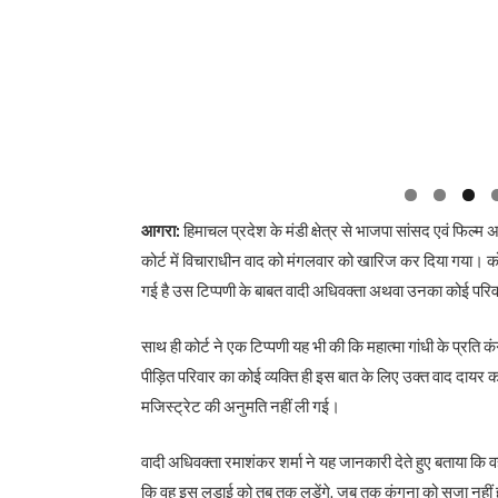
आगरा:
हिमाचल प्रदेश के मंडी क्षेत्र से भाजपा सांसद एवं फिल्म
कोर्ट में विचाराधीन वाद को मंगलवार को खारिज कर दिया गया। कोर्
गई है उस टिप्पणी के बाबत वादी अधिवक्ता अथवा उनका कोई परि
साथ ही कोर्ट ने एक टिप्पणी यह भी की कि महात्मा गांधी के प्रति कं
पीड़ित परिवार का कोई व्यक्ति ही इस बात के लिए उक्त वाद दायर 
मजिस्ट्रेट की अनुमति नहीं ली गई।
वादी अधिवक्ता रमाशंकर शर्मा ने यह जानकारी देते हुए बताया कि 
कि वह इस लड़ाई को तब तक लड़ेंगे, जब तक कंगना को सजा नहीं होत