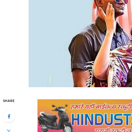
SHARE