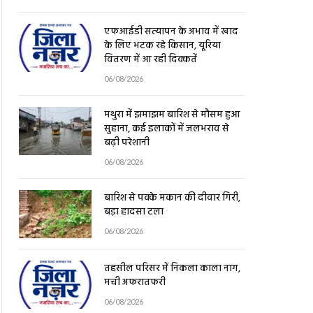
एफआईडी सत्यापन के अभाव में खाद
के लिए भटक रहे किसान, यूरिया
वितरण में आ रही दिक्कतें
06/08/2026
मथुरा में झमाझम बारिश से मौसम हुआ
सुहाना, कई इलाकों में जलभराव से
बढ़ी परेशानी
06/08/2026
बारिश से पक्के मकान की दीवार गिरी,
बड़ा हादसा टला
06/08/2026
तहसील परिसर में निकला काला नाग,
मची अफरातफरी
06/08/2026