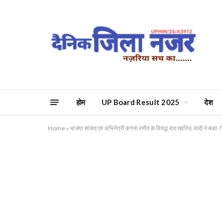
होम
UP Board Result 2025
देश
Home
»
भाजपा सांसद एवं अभिनेत्री कंगना रनौत के विरुद्ध वाद खारिज, वादी ने कहा- 