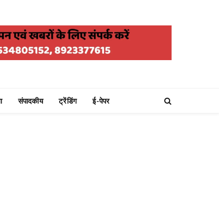
ा
संपादकीय
ट्रेंडिंग
ई-पेपर