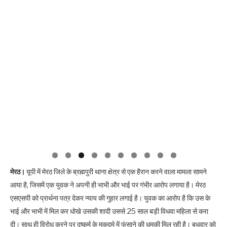
मेरठ।
यूपी में मेरठ जिले के ब्रह्मपुरी थाना क्षेत्र से एक हैरान करने वाला मामला सामने
आया है, जिसमें एक युवक ने अपनी ही भाभी और भाई पर गंभीर आरोप लगाया है। मेरठ
एसएसपी को प्रार्थना पत्र देकर न्याय की गुहार लगाई है। युवक का आरोप है कि उस के
भाई और भाभी में मिल कर धोखे उसकी शादी उससे 25 साल बड़ी विधवा महिला से करा
दी। साथ ही विरोध करने पर दुष्कर्म के मुकदमे में फंसाने की धमकी मिल रही है। बुधवार को