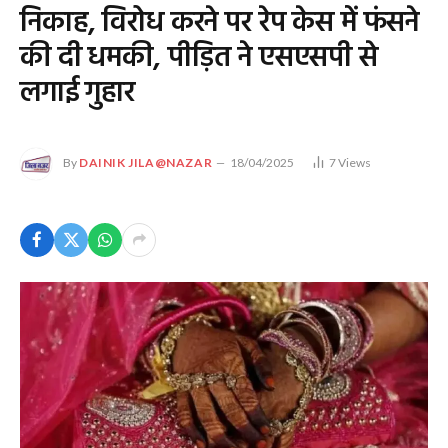
निकाह, विरोध करने पर रेप केस में फंसने
की दी धमकी, पीड़ित ने एसएसपी से
लगाई गुहार
By
DAINIK JILA@NAZAR
18/04/2025
7
Views