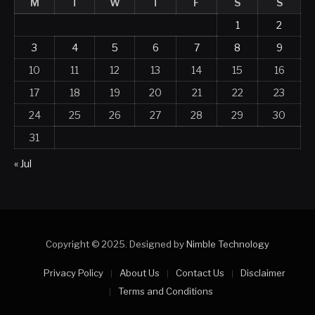
1
2
3
4
5
6
7
8
9
10
11
12
13
14
15
16
17
18
19
20
21
22
23
24
25
26
27
28
29
30
31
« Jul
Copyright © 2025. Designed by
Nimble Technology
Privacy Policy
About Us
Contact Us
Disclaimer
Terms and Conditions