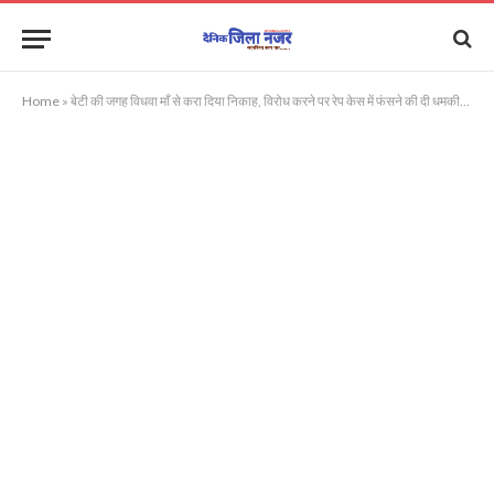
Home
»
बेटी की जगह विधवा माँ से करा दिया निकाह, विरोध करने पर रेप केस में फंसने की दी धमकी, पीड़ित ने एसएसपी से लगाई गुहार