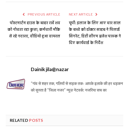
PREVIOUS ARTICLE
NEXT ARTICLE
पोस्टमार्टम हाउस के बाहर रखें शव
यूपी: इलाज के लिए आए चार साल
को नोचता रहा कुत्ता, कर्मचारी मौके
के बच्चे को डॉक्टर साहब ने पिलाई
से रहे नदारद, वीडियो हुआ वायरल
सिगरेट, डिप्टी सीएम ब्रजेश पाठक ने
दिए कार्यवाई के निर्देश
Dainik jila@nazar
"गांव से शहर तक, गलियों से सड़क तक- आपके इलाके की हर धड़कन
को सुनता है "जिला नजर" न्यूज़ नेटवर्क: नजरिया सच का
RELATED
POSTS