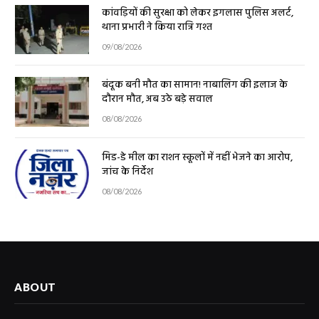
कांवड़ियों की सुरक्षा को लेकर इगलास पुलिस अलर्ट,
थाना प्रभारी ने किया रात्रि गश्त
09/08/2026
बंदूक बनी मौत का सामान! नाबालिग की इलाज के
दौरान मौत, अब उठे बड़े सवाल
08/08/2026
मिड-डे मील का राशन स्कूलों में नहीं भेजने का आरोप,
जांच के निर्देश
08/08/2026
ABOUT