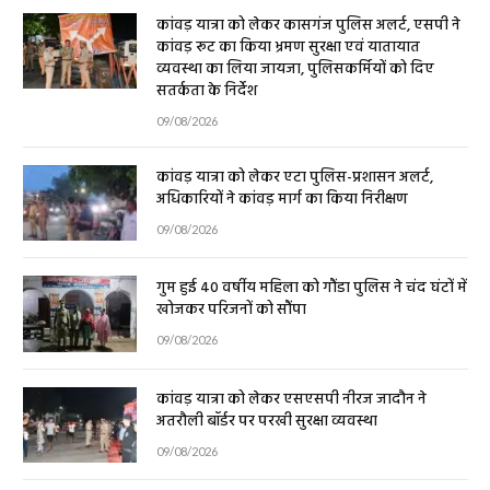
कांवड़ यात्रा को लेकर कासगंज पुलिस अलर्ट, एसपी ने
कांवड़ रूट का किया भ्रमण सुरक्षा एवं यातायात
व्यवस्था का लिया जायजा, पुलिसकर्मियों को दिए
सतर्कता के निर्देश
09/08/2026
कांवड़ यात्रा को लेकर एटा पुलिस-प्रशासन अलर्ट,
अधिकारियों ने कांवड़ मार्ग का किया निरीक्षण
09/08/2026
गुम हुई 40 वर्षीय महिला को गौंडा पुलिस ने चंद घंटों में
खोजकर परिजनों को सौंपा
09/08/2026
कांवड़ यात्रा को लेकर एसएसपी नीरज जादौन ने
अतरौली बॉर्डर पर परखी सुरक्षा व्यवस्था
09/08/2026