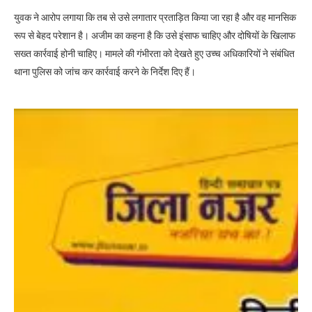
युवक ने आरोप लगाया कि तब से उसे लगातार प्रताड़ित किया जा रहा है और वह मानसिक
रूप से बेहद परेशान है। अजीम का कहना है कि उसे इंसाफ चाहिए और दोषियों के खिलाफ
सख्त कार्रवाई होनी चाहिए। मामले की गंभीरता को देखते हुए उच्च अधिकारियों ने संबंधित
थाना पुलिस को जांच कर कार्रवाई करने के निर्देश दिए हैं।