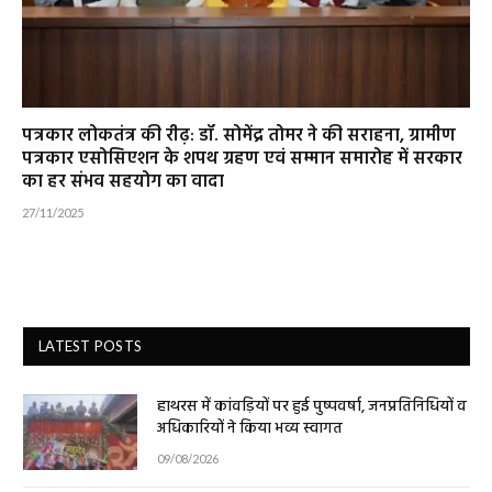
पत्रकार लोकतंत्र की रीढ़: डॉ. सोमेंद्र तोमर ने की सराहना, ग्रामीण
पत्रकार एसोसिएशन के शपथ ग्रहण एवं सम्मान समारोह में सरकार
का हर संभव सहयोग का वादा
27/11/2025
LATEST POSTS
हाथरस में कांवड़ियों पर हुई पुष्पवर्षा, जनप्रतिनिधियों व
अधिकारियों ने किया भव्य स्वागत
09/08/2026