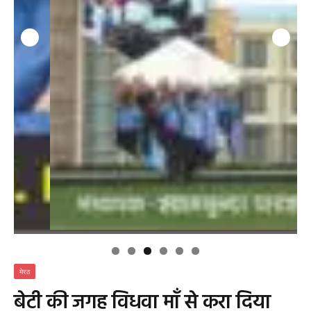
मेरठ
बेटी की जगह विधवा माँ से करा दिया