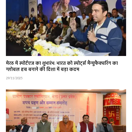
मेरठ में स्पोर्टएज का शुभारंभ: भारत को स्पोर्ट्स मैन्युफैक्चरिंग का
ग्लोबल हब बनाने की दिशा में बड़ा कदम
29/11/2025