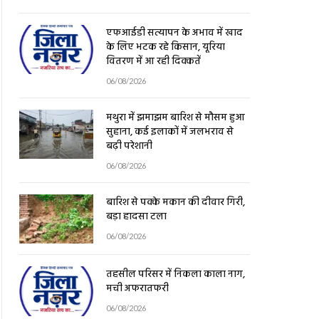
एफआईडी सत्यापन के अभाव में खाद
के लिए भटक रहे किसान, यूरिया
वितरण में आ रही दिक्कतें
06/08/2026
मथुरा में झमाझम बारिश से मौसम हुआ
सुहाना, कई इलाकों में जलभराव से
बढ़ी परेशानी
06/08/2026
बारिश से पक्के मकान की दीवार गिरी,
बड़ा हादसा टला
06/08/2026
तहसील परिसर में निकला काला नाग,
मची अफरातफरी
06/08/2026