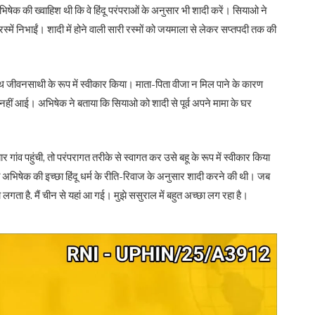
षेक की ख्वाहिश थी कि वे हिंदू परंपराओं के अनुसार भी शादी करें। सियाओ ने
ं निभाईं। शादी में होने वाली सारी रस्मों को जयमाला से लेकर सप्तपदी तक की
 जीवनसाथी के रूप में स्वीकार किया। माता-पिता वीजा न मिल पाने के कारण
ी नहीं आई। अभिषेक ने बताया कि सियाओ को शादी से पूर्व अपने मामा के घर
र गांव पहुंची, तो परंपरागत तरीके से स्वागत कर उसे बहू के रूप में स्वीकार किया
ि अभिषेक की इच्छा हिंदू धर्म के रीति-रिवाज के अनुसार शादी करने की थी। जब
छा लगता है. मैं चीन से यहां आ गई। मुझे ससुराल में बहुत अच्छा लग रहा है।