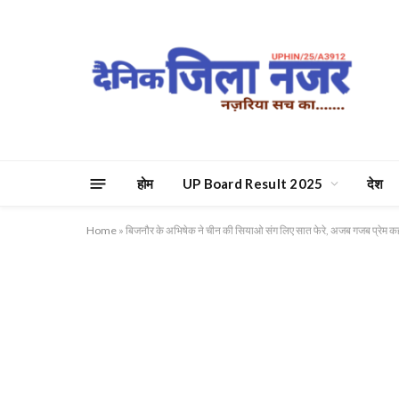
होम
UP Board Result 2025
देश
Home
»
बिजनौर के अभिषेक ने चीन की सियाओ संग लिए सात फेरे, अजब गजब प्रेम कहान