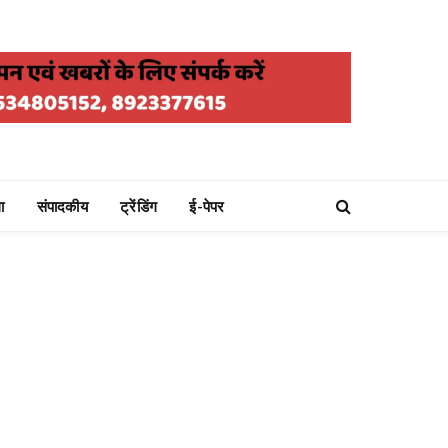
ा
संपादकीय
ट्रेंडिंग
ई-पेपर