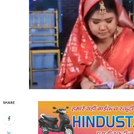
SHARE