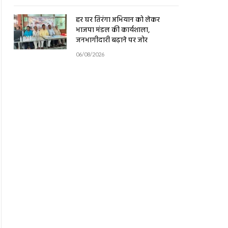
हर घर तिरंगा अभियान को लेकर
भाजपा मंडल की कार्यशाला,
जनभागीदारी बढ़ाने पर जोर
06/08/2026