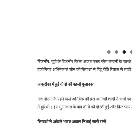
बिजनौर:
यूपी के बिजनौर जिला अजब गजब प्रेम कहानी के चलते सु
इंजीनियर अभिषेक से चीन की सियाओ ने हिंदू रीति रिवाज से शाद
अफ्रीका मेंं हुई दोनो की पहली मुलाकात
गांव मोरना के रहने वाले अभिषेक की इस अनोखी शादी ने सभी क
में हुई थी। इस मुलाकात के बाद दोनो की दोस्ती हुई और फिर प्यार
सियाओ ने अकेले भारत आकर निभाई सारी रस्में