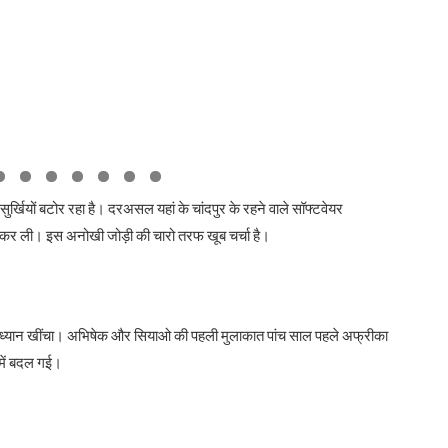
र्खियों बटोर रहा है। दरअसल यहां के चांदपुर के रहने वाले सॉफ्टवेयर
ी कर ली। इस अनोखी जोड़ी की चारो तरफ खूब चर्चा है।
ा ध्यान खींचा। अभिषेक और सियाओ की पहली मुलाकात पांच साल पहले अफ्रीका
 में बदल गई।