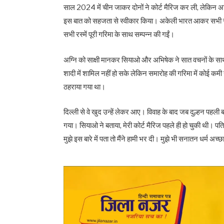
साल 2024 में चीन जाकर दोनों ने कोर्ट मैरिज कर ली, लेकिन अभि
इस बात को सहजता से स्वीकार किया। अकेली भारत आकर सभी रस्मे
सभी रस्में पूरी गरिमा के साथ सम्पन्न की गईं।
अग्नि को साक्षी मानकर सियाओ और अभिषेक ने सात वचनों के साथ
शादी में शामिल नहीं हो सके लेकिन समारोह की गरिमा में कोई कम
ठहराया गया था।
दिल्ली से वे खुद उन्हें लेकर आए। विवाह के बाद जब दुल्हन पहली बा
गया। सियाओ ने बताया, मेरी कोर्ट मैरिज पहले ही हो चुकी थी। पत
मुझे इस बारे में पता तो मैंने हामी भर दी। मुझे भी सनातन धर्म अच्