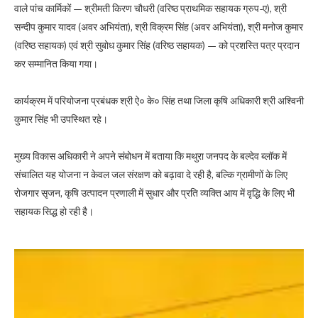
वाले पांच कार्मिकों — श्रीमती किरण चौधरी (वरिष्ठ प्राथमिक सहायक ग्रुप-ए), श्री
सन्दीप कुमार यादव (अवर अभियंता), श्री विक्रम सिंह (अवर अभियंता), श्री मनोज कुमार
(वरिष्ठ सहायक) एवं श्री सुबोध कुमार सिंह (वरिष्ठ सहायक) — को प्रशस्ति पत्र प्रदान
कर सम्मानित किया गया।
कार्यक्रम में परियोजना प्रबंधक श्री ऐ० के० सिंह तथा जिला कृषि अधिकारी श्री अश्विनी
कुमार सिंह भी उपस्थित रहे।
मुख्य विकास अधिकारी ने अपने संबोधन में बताया कि मथुरा जनपद के बल्देव ब्लॉक में
संचालित यह योजना न केवल जल संरक्षण को बढ़ावा दे रही है, बल्कि ग्रामीणों के लिए
रोजगार सृजन, कृषि उत्पादन प्रणाली में सुधार और प्रति व्यक्ति आय में वृद्धि के लिए भी
सहायक सिद्ध हो रही है।