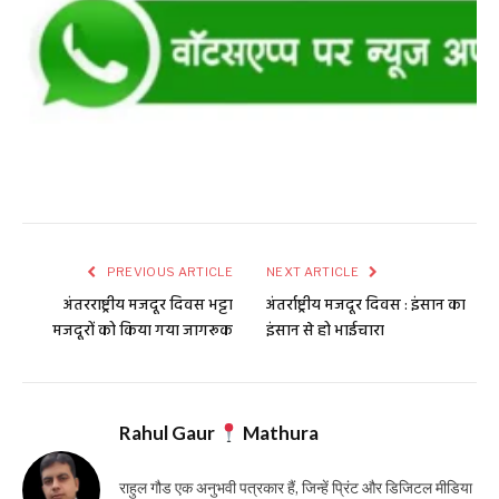
PREVIOUS ARTICLE
NEXT ARTICLE
अंतरराष्ट्रीय मजदूर दिवस भट्टा
अंतर्राष्ट्रीय मजदूर दिवस : इंसान का
मजदूरों को किया गया जागरूक
इंसान से हो भाईचारा
Rahul Gaur
Mathura
राहुल गौड एक अनुभवी पत्रकार हैं, जिन्हें प्रिंट और डिजिटल मीडिया