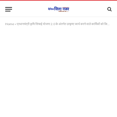
Home
»
प्रधानमंत्री कृषि सिंचाई योजना 2.0 के अंतर्गत उत्कृष्ट कार्य करने वाले कार्मिकों को किया गया सम्मानित