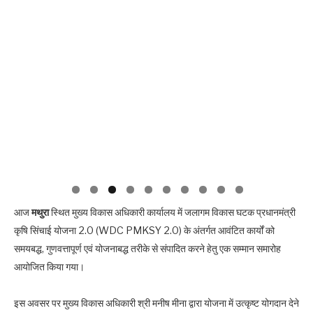
आज
मथुरा
स्थित मुख्य विकास अधिकारी कार्यालय में जलागम विकास घटक प्रधानमंत्री
कृषि सिंचाई योजना 2.0 (WDC PMKSY 2.0) के अंतर्गत आवंटित कार्यों को
समयबद्ध, गुणवत्तापूर्ण एवं योजनाबद्ध तरीके से संपादित करने हेतु एक सम्मान समारोह
आयोजित किया गया।
इस अवसर पर मुख्य विकास अधिकारी श्री मनीष मीना द्वारा योजना में उत्कृष्ट योगदान देने