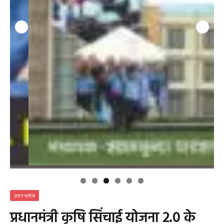
उत्तर प्रदेश
प्रधानमंत्री कृषि सिंचाई योजना 2.0 के