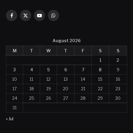
Facebook
X
YouTube
WhatsApp
(Twitter)
August 2026
M
T
W
T
F
S
S
1
2
3
4
5
6
7
8
9
10
11
12
13
14
15
16
17
18
19
20
21
22
23
24
25
26
27
28
29
30
31
« Jul