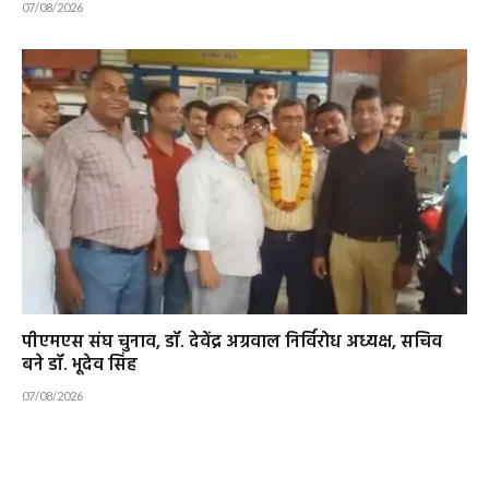
07/08/2026
पीएमएस संघ चुनाव, डॉ. देवेंद्र अग्रवाल निर्विरोध अध्यक्ष, सचिव
बने डॉ. भूदेव सिंह
07/08/2026