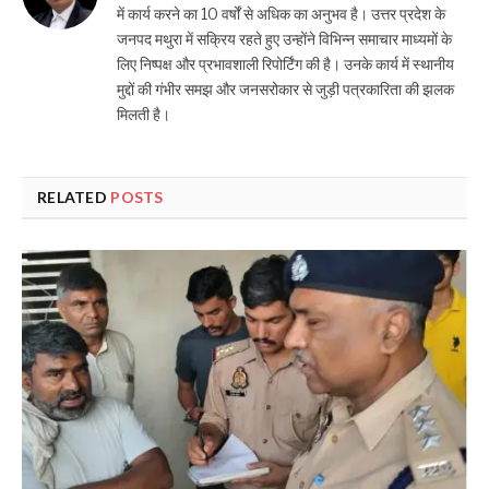
में कार्य करने का 10 वर्षों से अधिक का अनुभव है। उत्तर प्रदेश के
जनपद मथुरा में सक्रिय रहते हुए उन्होंने विभिन्न समाचार माध्यमों के
लिए निष्पक्ष और प्रभावशाली रिपोर्टिंग की है। उनके कार्य में स्थानीय
मुद्दों की गंभीर समझ और जनसरोकार से जुड़ी पत्रकारिता की झलक
मिलती है।
RELATED
POSTS