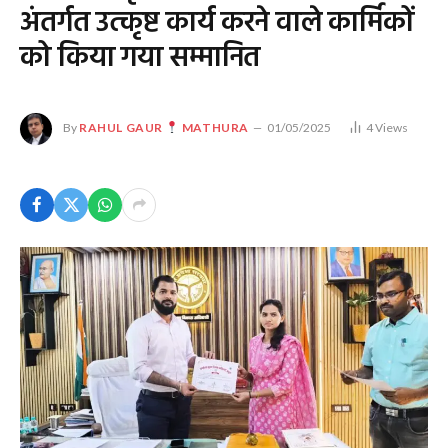
अंतर्गत उत्कृष्ट कार्य करने वाले कार्मिकों
को किया गया सम्मानित
By
RAHUL GAUR
MATHURA
01/05/2025
4
Views