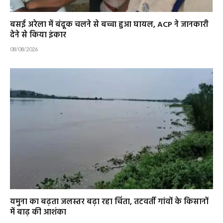
बसई अरेला में बंदूक चलने से बच्चा हुआ घायल, ACP ने जानकारी
देने से किया इंकार
08/08/2026
यमुना का बढ़ता जलस्तर बढ़ा रहा चिंता, तटवर्ती गांवों के किसानों
में बाढ़ की आशंका