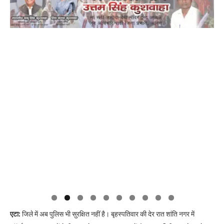
एटा:
जिले में अब पुलिस भी सुरक्षित नहीं है। बृहस्पतिवार की देर रात शांति नगर में