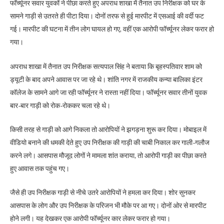
फॉर्च्यूनर सवार युवकों ने पीछा करते हुए अपराध शाखा में तैनात उप निरीक्षक को घर के
सामने गाड़ी से उतरते ही पीटा दिया। दोनों तरफ से हुई मारपीट में एसआई की वर्दी फट
गई। मारपीट की घटना में तीन लोग घायल हो गए, वहीं एक आरोपी फॉर्च्यूनर लेकर फरार हो
गया।
अपराध शाखा में तैनात उप निरीक्षक सत्यपाल सिंह ने बताया कि बृहस्पतिवार शाम को
ड्यूटी के बाद अपने आवास पर जा रहे थे। शांति नगर में राजकीय कन्या बालिका इंटर
कॉलेज के सामने आगे जा रही फॉर्च्यूनर ने रास्ता नहीं दिया। फॉर्च्यूनर सवार तीनों युवक
बार-बार गाड़ी को रोक-रोककर चला रहे थे।
किसी तरह से गाड़ी को आगे निकला तो आरोपियों ने झगड़ना शुरू कर दिया। मोबाइल में
वीडियो बनाने की धमकी देते हुए उप निरीक्षक की गाड़ी की चाबी निकाल कर गाली-गलौज
करने लगे। आसपास मौजूद लोगों ने मामला शांत कराया, तो आरोपी गाड़ी का पीछा करते
हुए आवास तक पहुंच गए।
जैसे ही उप निरीक्षक गाड़ी से नीचे उतरे आरोपियों ने हमला कर दिया। शोर सुनकर
आसपास के लोग और उप निरीक्षक के परिजन भी मौके पर आ गए। दोनों ओर से मारपीट
होने लगी। यह देखकर एक आरोपी फॉर्च्यूनर कार लेकर फरार हो गया।