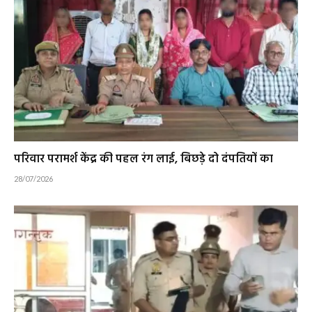
परिवार परामर्श केंद्र की पहल रंग लाई, बिछड़े दो दंपतियों का
28/07/2026