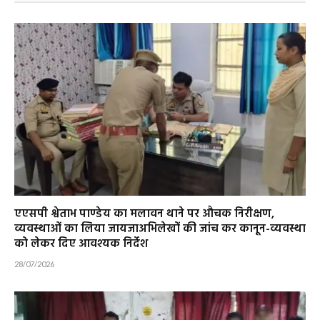
एएसपी श्वेताभ पाण्डेय का मलावन थाने पर औचक निरीक्षण,
व्यवस्थाओं का लिया जायजाअभिलेखों की जांच कर कानून-व्यवस्था
को लेकर दिए आवश्यक निर्देश
28/07/2026