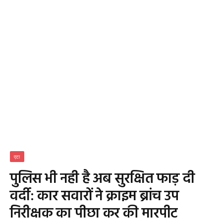
एटा
पुलिस भी नही है अब सुरक्षित फाड़ दी
वर्दी: कार सवारों ने क्राइम ब्रांच उप
निरीक्षक का पीछा कर की मारपीट