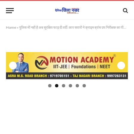
Home
»
पुलिस भी नही है अब सुरक्षित फाड़ दी वर्दी: कार सवारों ने क्राइम ब्रांच उप निरीक्षक का पीछा कर की मारपीट