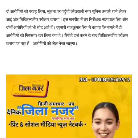
दो आरोपियों को पकड़ लिया, सूचना पर पहुंची कोतवाली नगर पुलिस उनको थाने लेकर
आई और चिकित्सकीय परीक्षण कराया। इस मारपीट में उप निरीक्षक सत्यपाल सिंह और
दोनों आरोपियों को भी चोट आई हैं। एएसपी राजकुमार सिंह ने बताया कि मामले में दो
आरोपियों को गिरफ्तार कर लिया गया है। रिपोर्ट दर्ज करने के बाद चिकित्सकीय परीक्षण
कराया जा रहा है। आरोपियों को जेल भेजा जाएगा।