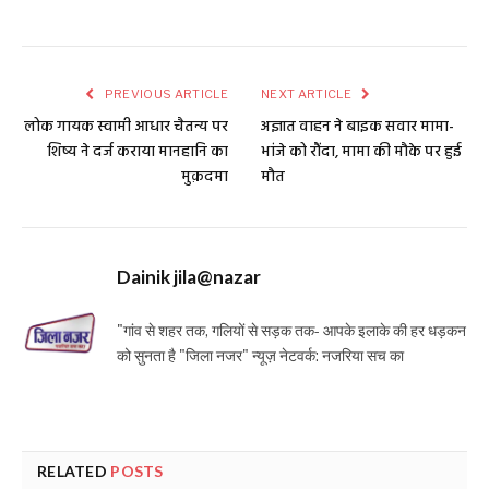
PREVIOUS ARTICLE
NEXT ARTICLE
लोक गायक स्वामी आधार चैतन्य पर
अज्ञात वाहन ने बाइक सवार मामा-
शिष्य ने दर्ज कराया मानहानि का
भांजे को रौंदा, मामा की मौके पर हुई
मुक़दमा
मौत
Dainik jila@nazar
"गांव से शहर तक, गलियों से सड़क तक- आपके इलाके की हर धड़कन
को सुनता है "जिला नजर" न्यूज़ नेटवर्क: नजरिया सच का
RELATED
POSTS