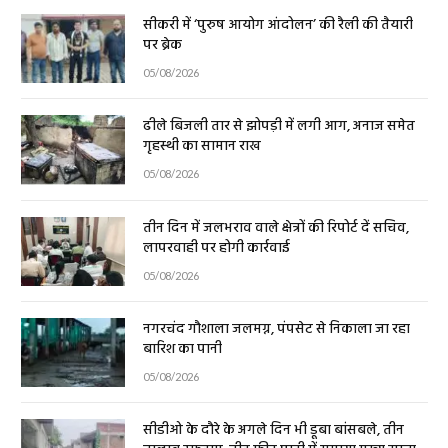
सीकरी में ‘पुरुष आयोग आंदोलन’ की रैली की तैयारी
पर ब्रेक
05/08/2026
ढीले बिजली तार से झोपड़ी में लगी आग, अनाज समेत
गृहस्थी का सामान राख
05/08/2026
तीन दिन में जलभराव वाले क्षेत्रों की रिपोर्ट दें सचिव,
लापरवाही पर होगी कार्रवाई
05/08/2026
नगरचंद गौशाला जलमग्न, पंपसेट से निकाला जा रहा
बारिश का पानी
05/08/2026
सीडीओ के दौरे के अगले दिन भी डूबा बांसबले, तीन