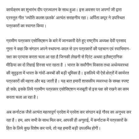
कार्यक्रम का शुभारंभ दीप प्रज्वलन के साथ हुआ। इस अवसर पर अपर्णा जी द्वारा
प्रस्तुत गीत ‘ज्योति कलश छलके’ अत्यंत सराहनीय रहा। अर्पिता कपूर ने उपस्थित
पत्रकारों का स्वागत किया।
ग्रामीण पत्रकार एसोसिएशन के बारे में जानकारी देते हुए राष्ट्रीय अध्यक्ष देवी प्रसाद
गुप्ता ने कहा कि संगठन अपने स्थापना-काल से उन पत्रकारों की पहचान एवं स्वाभिमान-
रक्षा का प्रयास करता चला आ रहा है जिनकी लेखनी से प्रिंट अथवा इलैक्ट्रानिक
मीडिया का दो तिहाई हिस्सा भरा रहता है । भारत के सर्वांगीण विकास तथा अर्थव्यवस्था
की सुदृढ़ता में भारत के गांवों-कस्बों की बड़ी भूमिका है। इसलिये भी ऐसे क्षेत्रों में कार्यरत
पत्रकारों की महत्ता और बढ जाती है। यह बात हमारी शासकीय व्यवस्था के समक्ष स्पष्ट
हो सके, इसके लिये ग्रामीण पत्रकार एसोसिएशन मजबूती से इस पक्ष को रखने का काम
करता चला आ रहा है।
अब कर्नाटक जैसे अत्यंत महत्वपूर्ण प्रदेश मे प्रवेश कर संगठन बड़े गौरव का अनुभव कर
रहा है। हम, आप सभी के साथ मिल कर, आपकी ही अगुवाई, में कर्नाटक में पत्रकारों के
हित के लिये कुछ विशेष कर पाये, तो यह हमारी बड़ी उपलब्धि होगी।