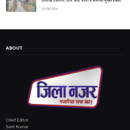
तालाब उफनाए; तीन फीट पानी में समाया मुख्य रास्ता
05/08/2026
ABOUT
Chief Editor
Sant Kumar