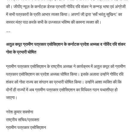
की। जीपीए न्यूज़ के कर्नाटक डेस्क प्रभारी गोविंद रवि शंकर ने कन्नड़ भाषा एवं अंग्रेजी
में सभी पत्रकारों के प्रति आभार व्यक्त किया। अपर्णा जी द्वारा ‘सर्वे भवंतु सुखिन:’ का
सस्वर मंत्र पाठ करके सभी के उज्जवल भविष्य की कामना व्यक्त की।
__
अतुल कपूर ग्रामीण पत्रकार एसोसिएशन के कर्नाटक प्रदेश अध्यक्ष व गोविंद रवि शंकर
गोवा के प्रभारी घोषित
ग्रामीण पत्रकार एसोसिएशन के राष्ट्रीय अध्यक्ष ने कार्यक्रम में अतुल कपूर को ग्रामीण
पत्रकार एसोसिएशन का प्रदेश अध्यक्ष घोषित किया। इसके अलावा उन्होंने गोविंद रवि
शंकर को गोवा राज्य का संगठन का प्रभारी घोषित किया। उन्होंने आशा व्यक्ति की कि
दोनों ही राज्यों में अब ग्रामीण पत्रकार एसोसिएशन का विधिवत गठन यथाशीघ्र हो
जाएगा।
नरेश कुमार सक्सेना
राष्ट्रीय सचिव/प्रवक्ता
ग्रामीण पत्रकार एसोसिएशन