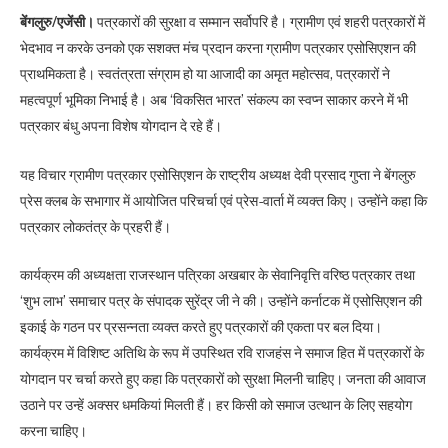
बेंगलुरु/एजेंसी।
पत्रकारों की सुरक्षा व सम्मान सर्वोपरि है। ग्रामीण एवं शहरी पत्रकारों में
भेदभाव न करके उनको एक सशक्त मंच प्रदान करना ग्रामीण पत्रकार एसोसिएशन की
प्राथमिकता है। स्वतंत्रता संग्राम हो या आजादी का अमृत महोत्सव, पत्रकारों ने
महत्वपूर्ण भूमिका निभाई है। अब ‘विकसित भारत’ संकल्प का स्वप्न साकार करने में भी
पत्रकार बंधु अपना विशेष योगदान दे रहे हैं।
यह विचार ग्रामीण पत्रकार एसोसिएशन के राष्ट्रीय अध्यक्ष देवी प्रसाद गुप्ता ने बेंगलुरु
प्रेस क्लब के सभागार में आयोजित परिचर्चा एवं प्रेस-वार्ता में व्यक्त किए। उन्होंने कहा कि
पत्रकार लोकतंत्र के प्रहरी हैं।
कार्यक्रम की अध्यक्षता राजस्थान पत्रिका अखबार के सेवानिवृत्ति वरिष्ठ पत्रकार तथा
‘शुभ लाभ’ समाचार पत्र के संपादक सुरेंद्र जी ने की। उन्होंने कर्नाटक में एसोसिएशन की
इकाई के गठन पर प्रसन्नता व्यक्त करते हुए पत्रकारों की एकता पर बल दिया।
कार्यक्रम में विशिष्ट अतिथि के रूप में उपस्थित रवि राजहंस ने समाज हित में पत्रकारों के
योगदान पर चर्चा करते हुए कहा कि पत्रकारों को सुरक्षा मिलनी चाहिए। जनता की आवाज
उठाने पर उन्हें अक्सर धमकियां मिलती हैं। हर किसी को समाज उत्थान के लिए सहयोग
करना चाहिए।