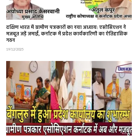
दक्षिण भारत में ग्रामीण पत्रकारों का नया अध्याय: एसोसिएशन ने
मजबूत जड़ें जमाईं, कर्नाटक में प्रदेश कार्यकारिणी का ऐतिहासिक
गठन
19/12/2025