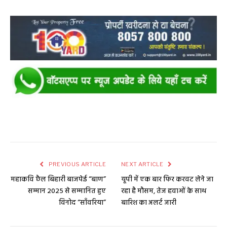
PREVIOUS ARTICLE
NEXT ARTICLE
महाकवि छैल बिहारी बाजपेई “बाण”
यूपी में एक बार फिर करवट लेने जा
सम्मान 2025 से सम्मानित हुए
रहा है मौसम, तेज हवाओं के साथ
विनोद “साँवरिया”
बारिश का अलर्ट जारी