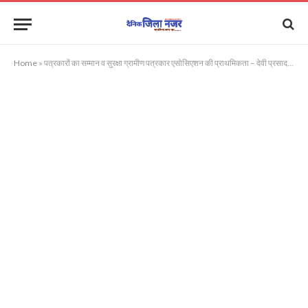
Home
»
पत्रकारों का सम्मान व सुरक्षा ग्रामीण पत्रकार एसोसिएशन की प्राथमिकता – देवी प्रसाद गुप्ता