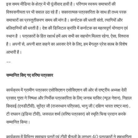
इस समय मीडिया के क्षेत्र में भी पूंजीवाद हावी है। परिणाम स्वरूप समाचारों की
विश्वसनीयता पर भी सवाल उठ रहे हैं। सकारात्मक पत्रकारिता के साथ ही तथ्य परक
समाचारों का प्रस्तुतीकरण समय की मांग है। कर्नाटक की धरती संतो, त्यागियों और
बलिदानियों की धरती है। देश की डिजिटल क्रांति में कर्नाटक का महत्वपूर्ण योगदान एवं
स्थान है । पत्रकारों के हित रक्षार्थ हमें आप सभी का सहयोग मिलता रहेगा, ऐसा, विश्वास
है। अपनों से, अपनी बात कहने का अवसर देने के लिए, हम बेंगलुरु प्रेस क्लब के विशेष
आभारी है।
__
सम्मानित किए गए वरिष्ठ पत्रकार
कार्यक्रम में ग्रामीण पत्रकार एसोसिएशन एसोसिएशन की ओर से राष्ट्रीय अध्यक्ष देवी
प्रसाद गुप्ता ने निष्पक्ष और निर्भीक पत्रकारिता के लिए जनाब यासिर (न्यूज़ नेशन), निहाल
किदवई (एनडीटीवी), सुरेंद्र जी (राजस्थान पत्रिका), भानु जी ( दक्षिण भारत राष्ट्र मत) ,
टी राघवन (इंडिया टीवी), जयपाल शर्मा (वरिष्ठ पत्रकार) को स्मृति चिन्ह प्रदान करके
सम्मानित किया।
कार्यक्रम में विभिन्न समाचार पत्रों एवं टीवी चैनलों के लगभग 40 पत्रकारों ने सहभागिता