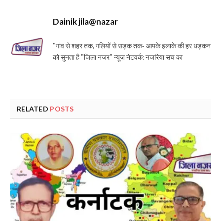
Dainik jila@nazar
"गांव से शहर तक, गलियों से सड़क तक- आपके इलाके की हर धड़कन
को सुनता है "जिला नजर" न्यूज़ नेटवर्क: नजरिया सच का
RELATED
POSTS