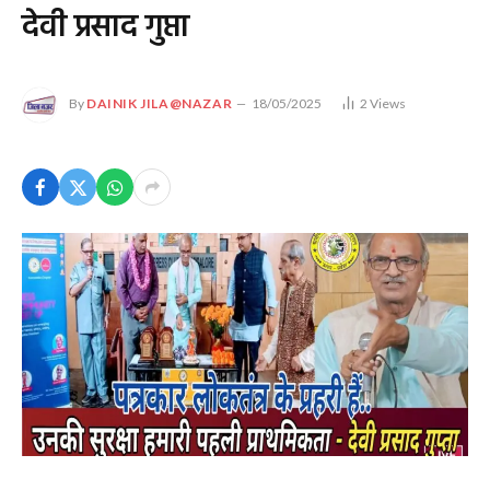
देवी प्रसाद गुप्ता
By
DAINIK JILA@NAZAR
18/05/2025
2
Views