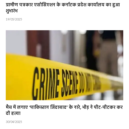
ग्रामीण पत्रकार एसोसिएशन के कर्नाटक प्रदेश कार्यालय का हुआ
शुभारंभ
19/05/2025
मैच में लगाए ‘पाकिस्तान जिंदाबाद’ के नारे, भीड़ ने पीट-पीटकर कर
दी हत्या
30/04/2025