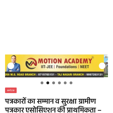
कर्नाटक
पत्रकारों का सम्मान व सुरक्षा ग्रामीण
पत्रकार एसोसिएशन की प्राथमिकता –