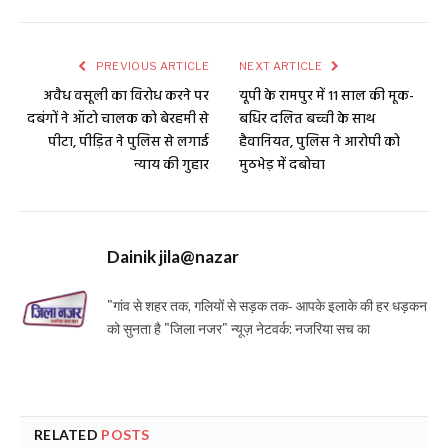
PREVIOUS ARTICLE
NEXT ARTICLE
अवैध वसूली का विरोध करने पर
यूपी के रामपुर में 11 साल की मूक-
दबंगों ने ऑटो चालक को बेरहमी से
बधिर दलित बच्ची के साथ
पीटा, पीड़ित ने पुलिस से लगाई
हैवानियत, पुलिस ने आरोपी को
न्याय की गुहार
मुठभेड़ में दबोचा
Dainik jila@nazar
"गांव से शहर तक, गलियों से सड़क तक- आपके इलाके की हर धड़कन
को सुनता है "जिला नजर" न्यूज़ नेटवर्क: नजरिया सच का
RELATED
POSTS