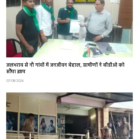
जलभराव से नौ गांवों में जनजीवन बेहाल, ग्रामीणों ने बीडीओ को
सौंपा ज्ञाप
07/08/2026