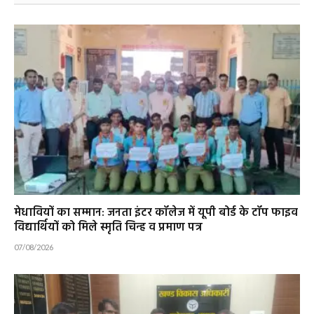
मेधावियों का सम्मान: जनता इंटर कॉलेज में यूपी बोर्ड के टॉप फाइव
विद्यार्थियों को मिले स्मृति चिन्ह व प्रमाण पत्र
07/08/2026