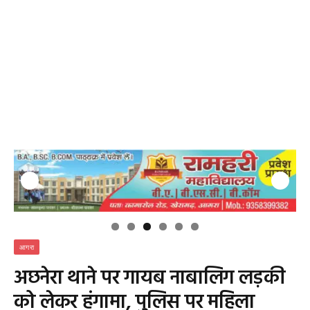
आगरा
अछनेरा थाने पर गायब नाबालिग लड़की
को लेकर हंगामा, पुलिस पर महिला