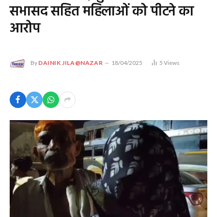
सभासद सहित महिलाओं को पीटने का
आरोप
By
DAINIK JILA@NAZAR
18/04/2025
5
Views