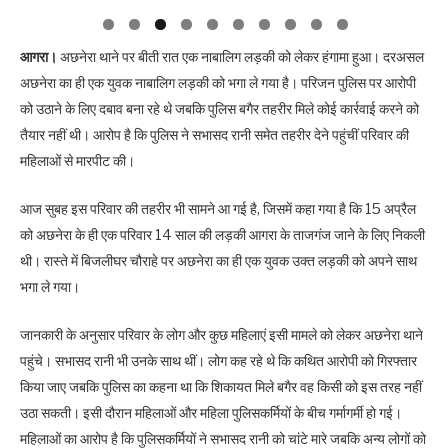
आगरा।
अछनेरा थाने पर बीती रात एक नाबालिग लड़की को लेकर हंगामा हुआ। दरअसल
अछनेरा का ही एक युवक नाबालिग लड़की को भगा ले गया है। परिजन पुलिस पर आरोपी
को उठाने के लिए दबाव बना रहे थे जबकि पुलिस बगैर तहरीर मिले कोई कार्रवाई करने को
तैयार नहीं थी। आरोप है कि पुलिस ने सभासद रानी समेत तहरीर देने पहुंचीं परिवार की
महिलाओं से मारपीट की।
आज सुबह इस परिवार की तहरीर भी सामने आ गई है, जिसमें कहा गया है कि 15 अप्रैल
को अछनेरा के ही एक परिवार 14 साल की लड़की आगरा के ताजगंज जाने के लिए निकली
थी। रास्ते में बिजलीघर चौराहे पर अछनेरा का ही एक युवक उक्त लड़की को अपने साथ
भगा ले गया।
जानकारी के अनुसार परिवार के लोग और कुछ महिलाएं इसी मामले को लेकर अछनेरा थाने
पहुंचे। सभासद रानी भी उनके साथ थीं। लोग कह रहे थे कि कथित आरोपी को गिरफ्तार
किया जाए जबकि पुलिस का कहना था कि शिकायत मिले बगैर वह किसी को इस तरह नहीं
उठा सकती। इसी दौरान महिलाओं और महिला पुलिसकर्मियों के बीच गर्मागर्मी हो गई।
महिलाओं का आरोप है कि पुलिसकर्मियों ने सभासद रानी को चांटे मारे जबकि अन्य लोगों को