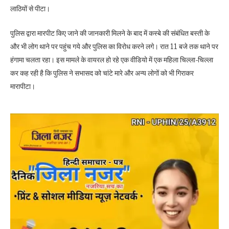
लाठियों से पीटा।
पुलिस द्वारा मारपीट किए जाने की जानकारी मिलने के बाद में कस्बे की संबंधित बस्ती के
और भी लोग थाने पर पहुंच गये और पुलिस का विरोध करने लगे। रात 11 बजे तक थाने पर
हंगामा चलता रहा। इस मामले के वायरल हो रहे एक वीडियो में एक महिला चिल्ला-चिल्ला
कर कह रही है कि पुलिस ने सभासद को चांटे मारे और अन्य लोगों को भी गिराकर
मारापीटा।