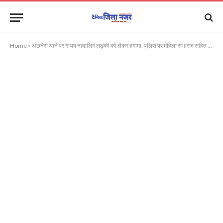
Home
»
अछनेरा थाने पर गायब नाबालिग लड़की को लेकर हंगामा, पुलिस पर महिला सभासद सहित महिलाओं को पीटने का आरोप