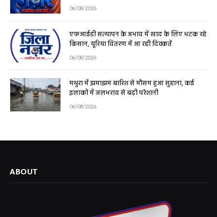
06/08/2026
एफआईडी सत्यापन के अभाव में खाद के लिए भटक रहे
किसान, यूरिया वितरण में आ रही दिक्कतें
06/08/2026
मथुरा में झमाझम बारिश से मौसम हुआ सुहाना, कई
इलाकों में जलभराव से बढ़ी परेशानी
06/08/2026
ABOUT