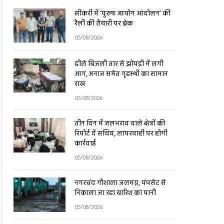
सीकरी में ‘पुरुष आयोग आंदोलन’ की
रैली की तैयारी पर ब्रेक
05/08/2026
ढीले बिजली तार से झोपड़ी में लगी
आग, अनाज समेत गृहस्थी का सामान
राख
05/08/2026
तीन दिन में जलभराव वाले क्षेत्रों की
रिपोर्ट दें सचिव, लापरवाही पर होगी
कार्रवाई
05/08/2026
नगरचंद गौशाला जलमग्न, पंपसेट से
निकाला जा रहा बारिश का पानी
05/08/2026