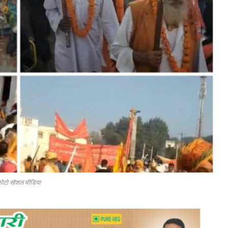
ोटो सोशल मीडिया