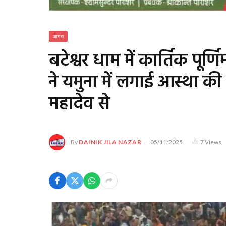
आगरा
बटेश्वर धाम में कार्तिक पूर्
ने यमुना में लगाई आस्था की
महादेव से
By
DAINIK JILA NAZAR
05/11/2025
7
Views