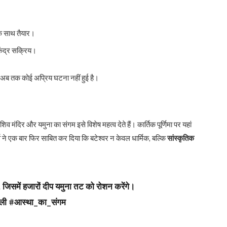
के साथ तैयार।
केंद्र सक्रिय।
 अब तक कोई अप्रिय घटना नहीं हुई है।
व मंदिर और यमुना का संगम इसे विशेष महत्व देते हैं। कार्तिक पूर्णिमा पर यहां
्व ने एक बार फिर साबित कर दिया कि बटेश्वर न केवल धार्मिक, बल्कि
सांस्कृतिक
िसमें हजारों दीप यमुना तट को रोशन करेंगे।
पावली #आस्था_का_संगम