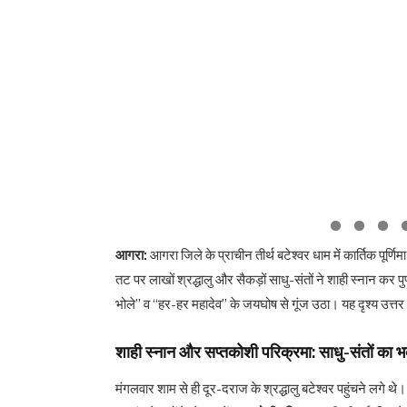
आगरा:
आगरा जिले के प्राचीन तीर्थ बटेश्वर धाम में कार्तिक पूर
तट पर लाखों श्रद्धालु और सैकड़ों साधु-संतों ने शाही स्नान कर प
भोले” व “हर-हर महादेव” के जयघोष से गूंज उठा। यह दृश्य उत्त
शाही स्नान और सप्तकोशी परिक्रमा: साधु-संतों का भ
मंगलवार शाम से ही दूर-दराज के श्रद्धालु बटेश्वर पहुंचने लगे थे