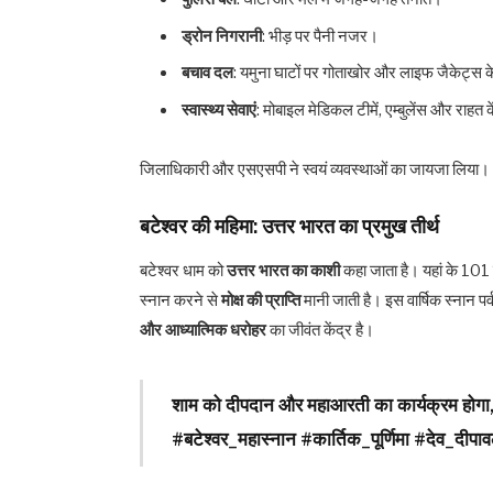
ड्रोन निगरानी
: भीड़ पर पैनी नजर।
बचाव दल
: यमुना घाटों पर गोताखोर और लाइफ जैकेट्स 
स्वास्थ्य सेवाएं
: मोबाइल मेडिकल टीमें, एम्बुलेंस और राहत 
जिलाधिकारी और एसएसपी ने स्वयं व्यवस्थाओं का जायजा लिया।
बटेश्वर की महिमा: उत्तर भारत का प्रमुख तीर्थ
बटेश्वर धाम को
उत्तर भारत का काशी
कहा जाता है। यहां के 101 शि
स्नान करने से
मोक्ष की प्राप्ति
मानी जाती है। इस वार्षिक स्नान पर
और आध्यात्मिक धरोहर
का जीवंत केंद्र है।
शाम को दीपदान और महाआरती का कार्यक्रम होगा, ज
#बटेश्वर_महास्नान #कार्तिक_पूर्णिमा #देव_दी