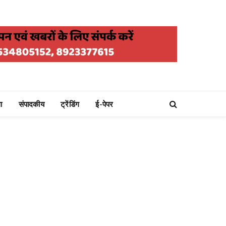
ा
संपादकीय
ट्रेंडिंग
ई-पेपर