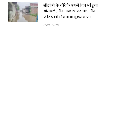
सीडीओ के दौरे के अगले दिन भी डूबा
बांसबले, तीन तालाब उफनाए; तीन
फीट पानी में समाया मुख्य रास्ता
05/08/2026