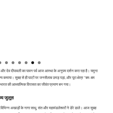
्णिमा और देव दीपावली का पावन पर्व आज आस्था के अनुपम दर्शन करा रहा है। यमुना
ुण्य कमाया। सुबह से ही घाटों पर जनसैलाब उमड़ पड़ा, और पूरा क्षेत्र “बम-बम
र भारत की आध्यात्मिक विरासत का जीवंत प्रमाण बन गया।
व्य जुलूस
। विभिन्न अखाड़ों के नागा साधु, संत और महामंडलेश्वरों ने डेरे डाले। आज सुबह