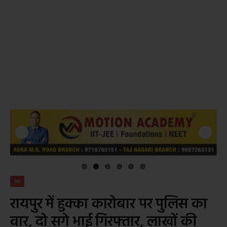
देश
रायपुर में हुक्का कारोबार पर पुलिस का
वार, दो सगे भाई गिरफ्तार, लाखों की