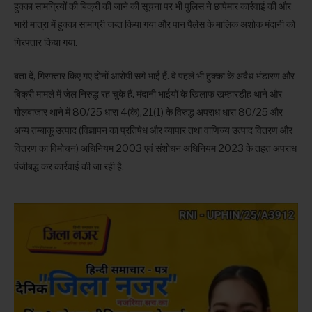
हुक्का सामग्रियों की बिक्री की जाने की सूचना पर भी पुलिस ने छापेमार कार्रवाई की और
भारी मात्रा में हुक्का सामाग्री जब्त किया गया और पान पैलेस के मालिक अशोक मंदानी को
गिरफ्तार किया गया.
बता दें, गिरफ्तार किए गए दोनों आरोपी सगे भाई हैं. वे पहले भी हुक्का के अवैध भंडारण और
बिक्री मामले में जेल निरुद्ध रह चुके हैं. मंदानी भाईयों के खिलाफ खम्हारडीह थाने और
गोलबाजार थाने में 80/25 धारा 4(के),21(1) के विरुद्ध अपराध धारा 80/25 और
अन्य तम्बाकू उत्पाद (विज्ञापन का प्रतिषेध और व्यापार तथा वाणिज्य उत्पाद वितरण और
वितरण का विमोचन) अधिनियम 2003 एवं संशोधन अधिनियम 2023 के तहत अपराध
पंजीबद्ध कर कार्रवाई की जा रही है.