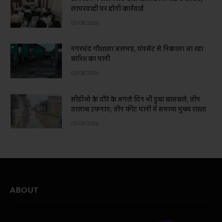
लापरवाही पर होगी कार्रवाई
05/08/2026
नगरचंद गौशाला जलमग्न, पंपसेट से निकाला जा रहा
बारिश का पानी
05/08/2026
सीडीओ के दौरे के अगले दिन भी डूबा बांसबले, तीन
तालाब उफनाए; तीन फीट पानी में समाया मुख्य रास्ता
05/08/2026
ABOUT