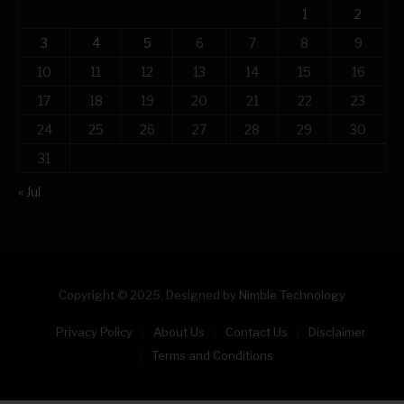
1
2
3
4
5
6
7
8
9
10
11
12
13
14
15
16
17
18
19
20
21
22
23
24
25
26
27
28
29
30
31
« Jul
Copyright © 2025. Designed by
Nimble Technology
Privacy Policy
About Us
Contact Us
Disclaimer
Terms and Conditions