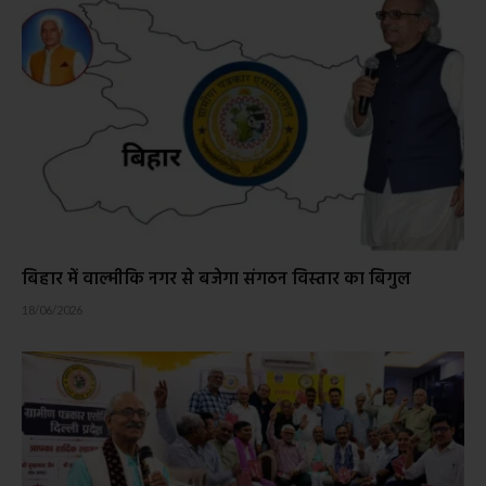
बिहार में वाल्मीकि नगर से बजेगा संगठन विस्तार का बिगुल
18/06/2026