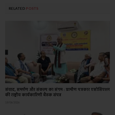
RELATED
POSTS
संवाद, समर्पण और संकल्प का संगम : ग्रामीण पत्रकार एसोसिएशन
की राष्ट्रीय कार्यकारिणी बैठक संपन्न
18/06/2026