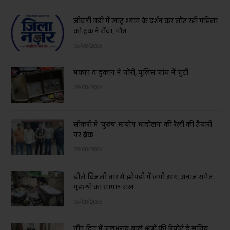
जीवनी मंडी में खांटू श्याम के दर्शन कर लौट रही महिला
को ट्रक ने रौंदा, मौत
05/08/2026
मकान व दुकान में चोरी, पुलिस जांच में जुटी
05/08/2026
सीकरी में ‘पुरुष आयोग आंदोलन’ की रैली की तैयारी
पर ब्रेक
05/08/2026
ढीले बिजली तार से झोपड़ी में लगी आग, अनाज समेत
गृहस्थी का सामान राख
05/08/2026
तीन दिन में जलभराव वाले क्षेत्रों की रिपोर्ट दें सचिव,