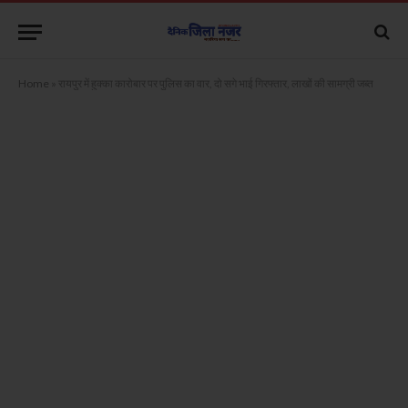
Home
»
रायपुर में हुक्का कारोबार पर पुलिस का वार, दो सगे भाई गिरफ्तार, लाखों की सामग्री जब्त